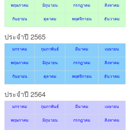
พฤษภาคม
มิถุนายน
กรกฎาคม
สิงหาคม
กันยายน
ตุลาคม
พฤศจิกายน
ธันวาคม
ประจำปี 2565
มกราคม
กุมภาพันธ์
มีนาคม
เมษายน
พฤษภาคม
มิถุนายน
กรกฎาคม
สิงหาคม
กันยายน
ตุลาคม
พฤศจิกายน
ธันวาคม
ประจำปี 2564
มกราคม
กุมภาพันธ์
มีนาคม
เมษายน
พฤษภาคม
มิถุนายน
กรกฎาคม
สิงหาคม