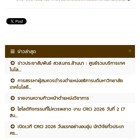
ข่าวล่าสุด
ข่าวประชาสัมพันธ์ สวส.มทร.ล้านนา : ศูนย์รวมบริการเทค
โนโล...
การสรรหาผู้สมควรดำรงตำแหน่งอธิการบดีมหาวิทยาลัย
เทคโนโลยี...
รายงานความก้าวหน้าตำแหน่งวิชาการ
ไฮไลต์กิจกรรมที่ไม่ควรพลาด งาน CRCI 2026 วันที่ 2 (7
สิง...
เปิดเวที CRCI 2026 วันแรกอย่างอบอุ่น นักวิจัยทั่วประเท
ศร...