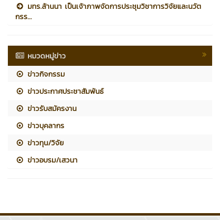
มทร.ล้านนา เป็นเจ้าภาพจัดการประชุมวิชาการวิจัยและนวัต
กรร...
หมวดหมู่ข่าว
ข่าวกิจกรรม
ข่าวประกาศประชาสัมพันธ์
ข่าวรับสมัครงาน
ข่าวบุคลากร
ข่าวทุน/วิจัย
ข่าวอบรม/เสวนา