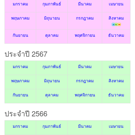
มกราคม
กุมภาพันธ์
มีนาคม
เมษายน
พฤษภาคม
มิถุนายน
กรกฎาคม
สิงหาคม
กันยายน
ตุลาคม
พฤศจิกายน
ธันวาคม
ประจำปี 2567
มกราคม
กุมภาพันธ์
มีนาคม
เมษายน
พฤษภาคม
มิถุนายน
กรกฎาคม
สิงหาคม
กันยายน
ตุลาคม
พฤศจิกายน
ธันวาคม
ประจำปี 2566
มกราคม
กุมภาพันธ์
มีนาคม
เมษายน