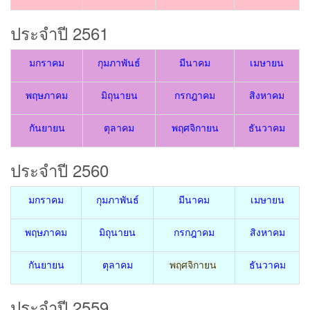
ประจำปี 2561
มกราคม
กุมภาพันธ์
มีนาคม
เมษายน
พฤษภาคม
มิถุนายน
กรกฎาคม
สิงหาคม
กันยายน
ตุลาคม
พฤศจิกายน
ธันวาคม
ประจำปี 2560
มกราคม
กุมภาพันธ์
มีนาคม
เมษายน
พฤษภาคม
มิถุนายน
กรกฎาคม
สิงหาคม
กันยายน
ตุลาคม
พฤศจิกายน
ธันวาคม
ประจำปี 2559