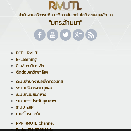
สำนักงานอธิการบดี มหาวิทยาลัยเทคโนโลยีราชมงคลล้านนา
"มทร.ล้านนา"
RCDL RMUTL
E-Learning
อีเมล์มหาวิทยาลัย
ติดต่อมหาวิทยาลัยฯ
ระบบสำนักงานอิเล็กทรอนิกส์
ระบบบริหารงานบุคคล
ระบบทะเบียนกลาง
ระบบการประกันคุณภาพ
ระบบ ERP
เบอร์โทรภายใน
PPR RMUTL Channel
Radio FM 97.25 MHz