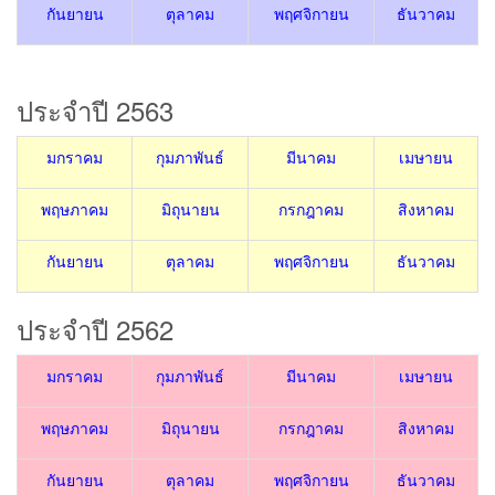
กันยายน
ตุลาคม
พฤศจิกายน
ธันวาคม
ประจำปี 2563
มกราคม
กุมภาพันธ์
มีนาคม
เมษายน
พฤษภาคม
มิถุนายน
กรกฎาคม
สิงหาคม
กันยายน
ตุลาคม
พฤศจิกายน
ธันวาคม
ประจำปี 2562
มกราคม
กุมภาพันธ์
มีนาคม
เมษายน
พฤษภาคม
มิถุนายน
กรกฎาคม
สิงหาคม
กันยายน
ตุลาคม
พฤศจิกายน
ธันวาคม