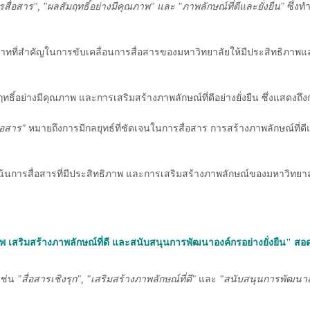
รสื่อสาร", "ผลสัมฤทธิ์อย่างมีคุณภาพ" และ "ภาพลักษณ์ที่ดีและยั่งยืน"
ซึ่งท
ที่สำคัญในการขับเคลื่อนการสื่อสารของมหาวิทยาลัยให้มีประสิทธิภาพและผล
สัมฤทธิ์อย่างมีคุณภาพ และการเสริมสร้างภาพลักษณ์ที่ดีอย่างยั่งยืน ซึ่งแส
ื่อสาร"
หมายถึงการมีกลยุทธ์ที่ชัดเจนในการสื่อสาร การสร้างภาพลักษณ์ที่ดี
่งเน้นการสื่อสารที่มีประสิทธิภาพ และการเสริมสร้างภาพลักษณ์ของมหาวิทยาล
ภาพ เสริมสร้างภาพลักษณ์ที่ดี และสนับสนุนการพัฒนาองค์กรอย่างยั่งยืน" สอ
เช่น
"สื่อสารเชิงรุก", "เสริมสร้างภาพลักษณ์ที่ดี"
และ
"สนับสนุนการพัฒนาองค