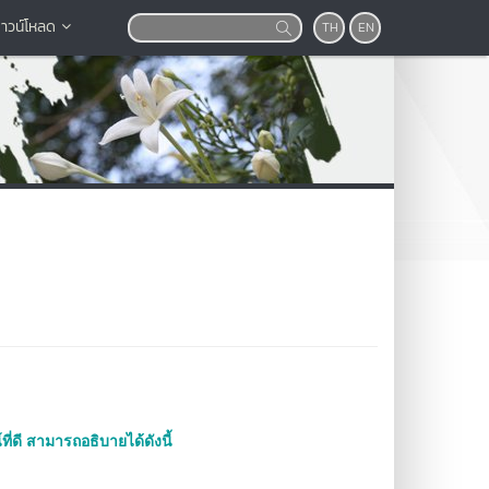
าวน์โหลด
TH
EN
ที่ดี สามารถอธิบายได้ดังนี้