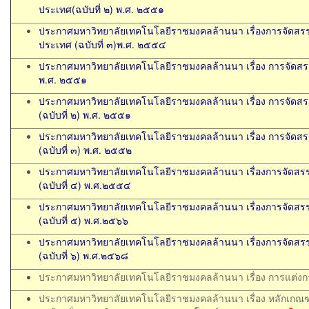
ประเทศ(ฉบับที่ ๒) พ.ศ. ๒๕๕๑
ประกาศมหาวิทยาลัยเทคโนโลยีราชมงคลล้านนา เรื่องการจัดสรร
ประเทศ (ฉบับที่ ๓)พ.ศ. ๒๕๕๔
ประกาศมหาวิทยาลัยเทคโนโลยีราชมงคลล้านนา เรื่อง การจัดส
พ.ศ. ๒๕๕๑
ประกาศมหาวิทยาลัยเทคโนโลยีราชมงคลล้านนา เรื่อง การจัดส
(ฉบับที่ ๒) พ.ศ. ๒๕๕๑
ประกาศมหาวิทยาลัยเทคโนโลยีราชมงคลล้านนา เรื่อง การจัดส
(ฉบับที่ ๓) พ.ศ. ๒๕๕๒
ประกาศมหาวิทยาลัยเทคโนโลยีราชมงคลล้านนา เรื่องการจัดสร
(ฉบับที่ ๔) พ.ศ.๒๕๕๔
ประกาศมหาวิทยาลัยเทคโนโลยีราชมงคลล้านนา เรื่องการจัดสร
(ฉบับที่ ๕) พ.ศ.๒๕๖๖
ประกาศมหาวิทยาลัยเทคโนโลยีราชมงคลล้านนา เรื่องการจัดสร
(ฉบับที่ ๖) พ.ศ.๒๕๖๘
ประกาศมหาวิทยาลัยเทคโนโลยีราชมงคลล้านนา เรื่อง การแต่งก
ประกาศมหาวิทยาลัยเทคโนโลยีราชมงคลล้านนา เรื่อง หลักเกณฑ์ 