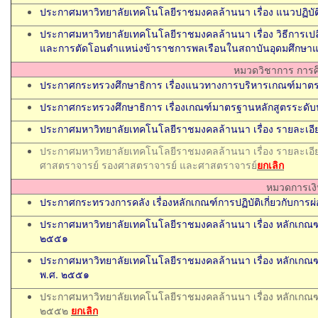
ประกาศมหาวิทยาลัยเทคโนโลยีราชมงคลล้านนา เรื่อง แ
นวปฏิบั
ประกาศมหาวิทยาลัยเทคโนโลยีราชมงคลล้านนา เรื่อง วิธีการเป
และการตัดโอนตำแหน่งข้าราชการพลเรือนในสถาบันอุดมศึกษาแ
หมวดวิชาการ การ
ประกาศกระทรวงศึกษาธิการ เรื่องแนวทางการบริหารเกณฑ์มาตร
ประกาศกระทรวงศึกษาธิการ เรื่องเกณฑ์มาตรฐานหลักสูตรระด
ประกาศมหาวิทยาลัยเทคโนโลยีราชมงคลล้านนา เรื่อง รายละเ
ประกาศมหาวิทยาลัยเทคโนโลยีราชมงคลล้านนา เรื่อง รายละเอีย
ศาสตราจารย์ รองศาสตราจารย์ และศาสตราจารย์
ยกเลิก
หมวดการเงิ
ประกาศกระทรวงการคลัง เรื่องหลักเกณฑ์การปฏิบัติเกี่ยวกับการผ่
ประกาศมหาวิทยาลัยเทคโนโลยีราชมงคลล้านนา เรื่อง หลักเกณฑ์ ว
๒๕๕๑
ประกาศมหาวิทยาลัยเทคโนโลยีราชมงคลล้านนา เรื่อง หลักเกณฑ์ วิ
พ.ศ. ๒๕๕๑
ประกาศมหาวิทยาลัยเทคโนโลยีราชมงคลล้านนา เรื่อง หลักเกณฑ์
๒๕๕๒
ยกเลิก