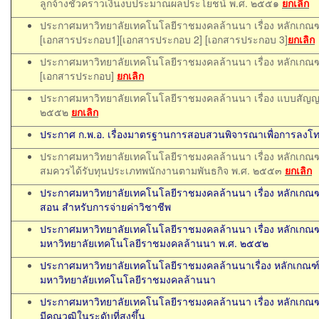
ลูกจ้างชั่วคราวเงินงบประมาณผลประโยชน์ พ.ศ. ๒๕๕๑
ยกเลิก
ประกาศมหาวิทยาลัยเทคโนโลยีราชมงคลล้านนา เรื่อง หลักเกณ
[เอกสารประกอบ1]
[เอกสารประกอบ 2]
[เอกสารประกอบ 3]
ยกเลิก
ประกาศมหาวิทยาลัยเทคโนโลยีราชมงคลล้านนา เรื่อง หลักเกณฑ
[เอกสารประกอบ]
ยกเลิก
ประกาศมหาวิทยาลัยเทคโนโลยีราชมงคลล้านนา เรื่อง แบบสัญ
๒๕๕๒
ยกเลิก
ประกาศ ก.พ.อ. เรื่องมาตรฐานการสอบสวนพิจารณาเพื่อการลงโท
ประกาศมหาวิทยาลัยเทคโนโลยีราชมงคลล้านนา เรื่อง หลักเกณฑ์ 
สมควรได้รับทุนประเภทพนักงานตามพันธกิจ พ.ศ. ๒๕๕๓
ยกเลิก
ประกาศมหาวิทยาลัยเทคโนโลยีราชมงคลล้านนา เรื่อง หลักเกณฑ์
สอน สำหรับการจ่ายค่าวิชาชีพ
ประกาศมหาวิทยาลัยเทคโนโลยีราชมงคลล้านนา เรื่อง หลักเกณฑ์ก
มหาวิทยาลัยเทคโนโลยีราชมงคลล้านนา พ.ศ. ๒๕๕๒
ประกาศมหาวิทยาลัยเทคโนโลยีราชมงคลล้านนาเรื่อง หลักเกณฑ์กา
มหาวิทยาลัยเทคโนโลยีราชมงคลล้านนา
ประกาศมหาวิทยาลัยเทคโนโลยีราชมงคลล้านนา เรื่อง หลักเกณฑ์
มีคุณวุฒิในระดับที่สูงขึ้น