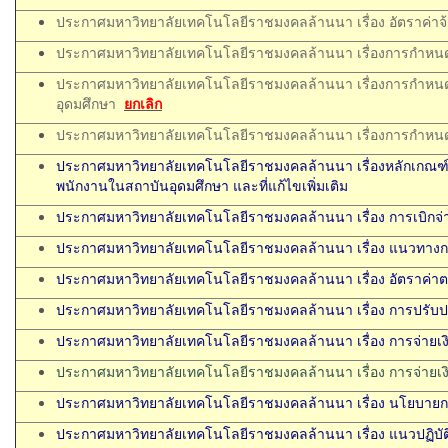
ประกาศมหาวิทยาลัยเทคโนโลยีราชมงคลล้านนา เรื่อง อัตราค่า
ประกาศมหาวิทยาลัยเทคโนโลยีราชมงคลล้านนา เรื่องการกำหนด
ประกาศมหาวิทยาลัยเทคโนโลยีราชมงคลล้านนา เรื่องการกำหนดบั
อุดมศึกษา
ยกเลิก
ประกาศมหาวิทยาลัยเทคโนโลยีราชมงคลล้านนา เรื่องการกำหนดอ
ประกาศมหาวิทยาลัยเทคโนโลยีราชมงคลล้านนา เรื่องหลักเกณฑ์ว
พนักงานในสถาบันอุดมศึกษา และที่แก้ไขเพิ่มเติม
ประกาศมหาวิทยาลัยเทคโนโลยีราชมงคลล้านนา เรื่อง การเบิกจ
ประกาศมหาวิทยาลัยเทคโนโลยีราชมงคลล้านนา เรื่อง แนวทางก
ประกาศมหาวิทยาลัยเทคโนโลยีราชมงคลล้านนา เรื่อง อัตราค่าต
ประกาศมหาวิทยาลัยเทคโนโลยีราชมงคลล้านนา เรื่อง
การปรับป
ประกาศมหาวิทยาลัยเทคโนโลยีราชมงคลล้านนา เรื่อง การจ่ายเงิน
ประกาศมหาวิทยาลัยเทคโนโลยีราชมงคลล้านนา เรื่อง การจ่ายเงิน
ประกาศมหาวิทยาลัยเทคโนโลยีราชมงคลล้านนา เรื่อง นโยบายก
ประกาศมหาวิทยาลัยเทคโนโลยีราชมงคลล้านนา เรื่อง แ
นวปฏิบั