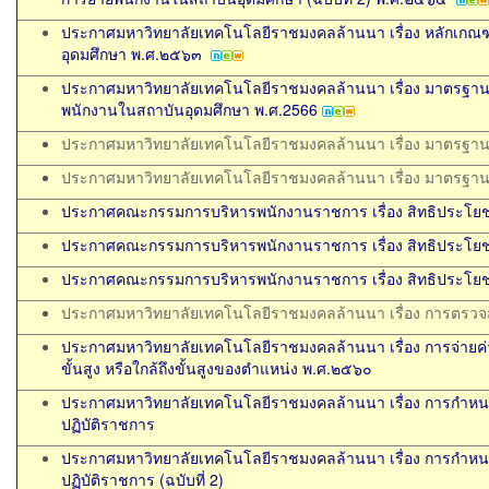
ประกาศมหาวิทยาลัยเทคโนโลยีราชมงคลล้านนา เรื่อง หลักเกณ
อุดมศึกษา พ.ศ.๒๕๖๓
ประกาศมหาวิทยาลัยเทคโนโลยีราชมงคลล้านนา เรื่อง มาตรฐ
พนักงานในสถาบันอุดมศึกษา พ.ศ.2566
ประกาศมหาวิทยาลัยเทคโนโลยีราชมงคลล้านนา เรื่อง มาตรฐ
ประกาศมหาวิทยาลัยเทคโนโลยีราชมงคลล้านนา เรื่อง มาตรฐ
ประกาศคณะกรรมการบริหารพนักงานราชการ เรื่อง สิทธิประโยช
ประกาศคณะกรรมการบริหารพนักงานราชการ เรื่อง สิทธิประโยช
ประกาศคณะกรรมการบริหารพนักงานราชการ เรื่อง สิทธิประโยช
ประกาศมหาวิทยาลัยเทคโนโลยีราชมงคลล้านนา เรื่อง การตรว
ประกาศมหาวิทยาลัยเทคโนโลยีราชมงคลล้านนา เรื่อง การจ่ายค่าต
ขั้นสูง หรือใกล้ถึงขั้นสูงของตำแหน่ง พ.ศ.๒๕๖๐
ประกาศมหาวิทยาลัยเทคโนโลยีราชมงคลล้านนา เรื่อง การกำหนด
ปฏิบัติราชการ
ประกาศมหาวิทยาลัยเทคโนโลยีราชมงคลล้านนา เรื่อง การกำหนด
ปฏิบัติราชการ (ฉบับที่ 2)