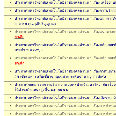
ประกาศมหาวิทยาลัยเทคโนโลยีราชมงคลล้านนา เรื่อง เครื่อง
ประกาศมหาวิทยาลัยเทคโนโลยีราชมงคลล้านนา เรื่องการบริห
ประกาศมหาวิทยาลัยเทคโนโลยีราชมงคลล้านนา เรื่องแนวการคัดเ
อาจารย์ คุณวุฒิปริญญาเอก
ประกาศมหาวิทยาลัยเทคโนโลยีราชมงคลล้านนา เรื่องแนวทางการ
ยกเลิก
ประกาศมหาวิทยาลัยเทคโนโลยีราชมงคลล้านนา เรื่องหลักเกณ
ประจำ พ.ศ.๒๕๖๐
ประกาศมหาวิทยาลัยเทคโนโลยีราชมงคลล้านนา เรื่องหลักเกณ
ยกเลิก
ประกาศมหาวิทยาลัยเทคโนโลยีราชมงคลล้านนา เรื่องกำหนดกร
วิชาชีพเฉพาะหรือเชี่ยวชาญเฉพาะ ระดับชำนาญการพิเศษ
ประกาศคณะกรรมการบริหารงานบุคคลประจำมหาวิทยาลัย เรื่องคุณ
ให้ดำรงตำแหน่งสูงขึ้น พ.ศ.๒๕๕๖
ประกาศมหาวิทยาลัยเทคโนโลยีราชมงคลล้านนา เรื่อง
อัตรา
ค่า
ประกาศมหาวิทยาลัยเทคโนโลยีราชมงคลล้านนา เรื่องการกำหนด
ประกาศมหาวิทยาลัยเทคโนโลยีราชมงคลล้านนา เรื่องการกำหนด