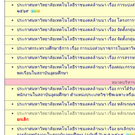
ประกาศมหาวิทยาลัยเทคโนโลยีราชมงคลล้านนา เรื่อง การแบ่ง
๒๕๖๙
ประกาศมหาวิทยาลัยเทคโนโลยีราชมงคลล้านนา เรื่อง โครงการจั
ประกาศมหาวิทยาลัยเทคโนโลยีราชมงคลล้านนา เรื่อง จัดตั้งกลุ่ม
ประกาศมหาวิทยาลัยเทคโนโลยีราชมงคลล้านนา เรื่อง จัดตั้งกลุ่ม
ประกาศกระทรวงศึกษาธิการ เรื่อง การแบ่งส่วนราชการในมหาว
ประกาศมหาวิทยาลัยเทคโนโลยีราชมงคลล้านนา เรื่อง การสรรห
ประกาศมหาวิทยาลัยเทคโนโลยีราชมงคลล้านนา เรื่องคณะกรรม
พลเรือนในสถาบันอุดมศึกษา
หมวดบริหาร
ประกาศมหาวิทยาลัยเทคโนโลยีราชมงคลล้านนา เรื่อง การได้รั
พนักงานในสถาบันอุดมศึกษา ตำแหน่งประเภทวิชาชีพเฉพาะหรือ
ประกาศมหาวิทยาลัยเทคโนโลยีราชมงคลล้านนา เรื่อง หลักเกณฑ
ประกาศมหาวิทยาลัยเทคโนโลยีราชมงคลล้านนา เรื่อง หลักเกณฑ์
ยกเลิก
ประกาศมหาวิทยาลัยเทคโนโลยีราชมงคลล้านนา เรื่อง ยกเลิกปร
การย้ายพนักงานในสถาบันอุดมศึกษา (ฉบับที่ 2) พ.ศ.๒๕๖๕