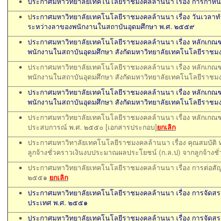
ประกาศมหาวิทยาลัยเทคโนโลยีราชมงคลล้านนา เรื่อง การกำหน
ป
ระกาศมหาวิทยาลัยเทคโนโลยีราชมงคลล้านนา เรื่อง วันเวลาท
ระหว่างลาของพนักงานในสถาบันอุดมศึกษา พ.ศ. ๒๕๕๙
ประกาศมหาวิทยาลัยเทคโนโลยีราชมงคลล้านนา เรื่อง หลักเกณฑ์
พนักงานในสถาบันอุดมศึกษา สังกัดมหาวิทยาลัยเทคโนโลยีราช
ประกาศมหาวิทยาลัยเทคโนโลยีราชมงคลล้านนา เรื่อง หลักเกณฑ์
พนักงานในสถาบันอุดมศึกษา สังกัดมหาวิทยาลัยเทคโนโลยีราชมง
ประกาศมหาวิทยาลัยเทคโนโลยีราชมงคลล้านนา เรื่อง หลักเกณฑ์
พนักงานในสถาบันอุดมศึกษา สังกัดมหาวิทยาลัยเทคโนโลยีราชมง
ประกาศมหาวิทยาลัยเทคโนโลยีราชมงคลล้านนา เรื่อง หลักเกณฑ์แ
ประสบการณ์ พ.ศ. ๒๕๕๐
[เอกสารประกอบ]
ยกเลิก
ประกาศมหาวิทาลัยเทคโนโลยีราชมงคลล้านนา เรื่อง คุณสมบัติ
ลูกจ้างชั่วคราวเงินงบประมาณผลประโยชน์ (ก.ล.ป) จากลูกจ้า
ประกาศมหาวิทยาลัยเทคโนโลยีราชมงคลล้านนา เรื่อง การต่อสั
๒๕๕๑
ยกเลิก
ประกาศมหาวิทยาลัยเทคโนโลยีราชมงคลล้านนา เรื่อง การจัดสร
ประเทศ พ.ศ. ๒๕๕๑
ประกาศมหาวิทยาลัยเทคโนโลยีราชมงคลล้านนา เรื่อง การจัดสร