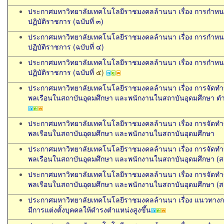
ประกาศมหาวิทยาลัยเทคโนโลยีราชมงคลล้านนา เรื่อง การกำหนด
ปฏิบัติราชการ (ฉบับที่ ๓)
ประกาศมหาวิทยาลัยเทคโนโลยีราชมงคลล้านนา เรื่อง การกำหนด
ปฏิบัติราชการ (ฉบับที่ ๔
)
ประกาศมหาวิทยาลัยเทคโนโลยีราชมงคลล้านนา เรื่อง การกำหนด
ปฏิบัติราชการ (ฉบับที่
๕
)
ประกาศมหาวิทยาลัยเทคโนโลยีราชมงคลล้านนา เรื่อง การจัด
พลเรือนในสถาบันอุดมศึกษา และพนักงานในสถาบันอุดมศึกษา ตำแ
ประกาศมหาวิทยาลัยเทคโนโลยีราชมงคลล้านนา เรื่อง การจัด
พลเรือนในสถาบันอุดมศึกษา และพนักงานในสถาบันอุดมศึกษา
ประกาศมหาวิทยาลัยเทคโนโลยีราชมงคลล้านนา เรื่อง การจัด
พลเรือนในสถาบันอุดมศึกษา และพนักงานในสถาบันอุดมศึกษา (ส
ประกาศมหาวิทยาลัยเทคโนโลยีราชมงคลล้านนา เรื่อง การจัด
พลเรือนในสถาบันอุดมศึกษา และพนักงานในสถาบันอุดมศึกษา (
ประกาศมหาวิทยาลัยเทคโนโลยีราชมงคลล้านนา เรื่อง แนวทางก
มีการแต่งตั้งบุคคลให้ดำรงตำแหน่งสูงขึ้น