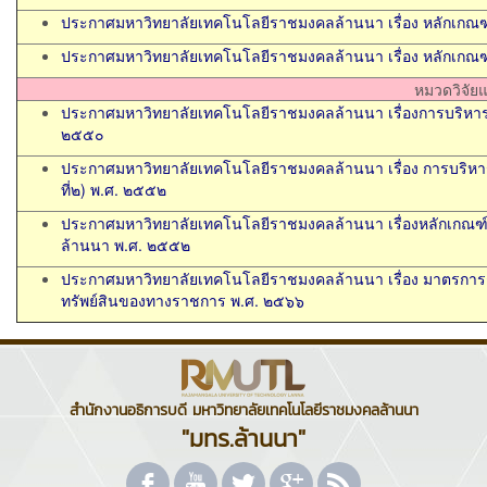
ประกาศมหาวิทยาลัยเทคโนโลยีราชมงคลล้านนา เรื่อง หลักเกณ
ประกาศมหาวิทยาลัยเทคโนโลยีราชมงคลล้านนา เรื่อง หลักเกณฑ
หมวดวิจัยแ
ประกาศมหาวิทยาลัยเทคโนโลยีราชมงคลล้านนา เรื่องการบริหารเงิน
๒๕๕๐
ประกาศมหาวิทยาลัยเทคโนโลยีราชมงคลล้านนา เรื่อง การบริหารเงิน
ที่๒) พ.ศ. ๒๕๕๒
ประกาศมหาวิทยาลัยเทคโนโลยีราชมงคลล้านนา เรื่องหลักเกณฑ
ล้านนา พ.ศ. ๒๕๕๒
ประกาศมหาวิทยาลัยเทคโนโลยีราชมงคลล้านนา เรื่อง มาตรการกา
ทรัพย์สินของทางราชการ พ.ศ. ๒๕๖๖
สำนักงานอธิการบดี มหาวิทยาลัยเทคโนโลยีราชมงคลล้านนา
"มทร.ล้านนา"