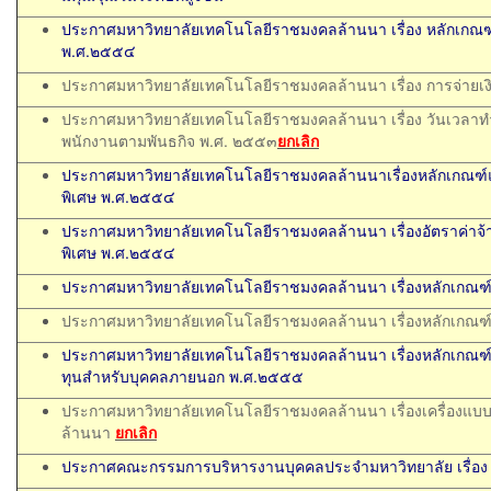
ประกาศมหาวิทยาลัยเทคโนโลยีราชมงคลล้านนา เรื่อง หลักเกณฑ์แ
พ.ศ.๒๕๕๔
ประกาศมหาวิทยาลัยเทคโนโลยีราชมงคลล้านนา เรื่อง การจ่ายเง
ประกาศมหาวิทยาลัยเทคโนโลยีราชมงคลล้านนา เรื่อง วันเวล
พนักงานตามพันธกิจ พ.ศ. ๒๕๕๓
ยกเลิก
ประกาศมหาวิทยาลัยเทคโนโลยีราชมงคลล้านนาเรื่องหลักเกณฑ์แ
พิเศษ พ.ศ.๒๕๕๔
ประกาศมหาวิทยาลัยเทคโนโลยีราชมงคลล้านนา เรื่องอัตราค่าจ้
พิเศษ พ.ศ.๒๕๕๔
ประกาศมหาวิทยาลัยเทคโนโลยีราชมงคลล้านนา เรื่องหลักเกณฑ์
ประกาศมหาวิทยาลัยเทคโนโลยีราชมงคลล้านนา เรื่องหลักเกณฑ์ก
ประกาศมหาวิทยาลัยเทคโนโลยีราชมงคลล้านนา เรื่องหลักเกณฑ์
ทุนสำหรับบุคคลภายนอก พ.ศ.๒๕๕๕
ประกาศมหาวิทยาลัยเทคโนโลยีราชมงคลล้านนา เรื่องเครื่องแ
ล้านนา
ยกเลิก
ประกาศคณะกรรมการบริหารงานบุคคลประจำมหาวิทยาลัย เรื่อง 