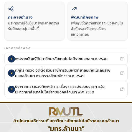
กระจายอำนาจ
พัฒนาศักยภาพ
บริหารภายใต้นโยบายกระจายความ
เพิ่มพูนขีดความสามารถหน่วยงานใน
รับผิดชอบสู่เขตพื้นที่
สังกัดรองรับการบริหาร
มหาวิทยาลัย
เอกสารอ้างอิง
พระราชบัญญัติมหาวิทยาลัยเทคโนโลยีราชมงคล พ.ศ. 2548
1
กฎกระทรวง จัดตั้งส่วนราชการในมหาวิทยาลัยเทคโนโลยีราช
2
มงคลล้านนา กระทรวงศึกษาธิการ พ.ศ. 2549
ประกาศกระทรวงศึกษาธิการ เรื่อง การแบ่งส่วนราชการใน
3
มหาวิทยาลัยเทคโนโลยีราชมงคลล้านนา พ.ศ. 2550
สำนักงานอธิการบดี มหาวิทยาลัยเทคโนโลยีราชมงคลล้านนา
"มทร.ล้านนา"