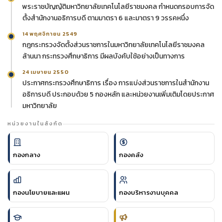
พระราชบัญญัติมหาวิทยาลัยเทคโนโลยีราชมงคล กำหนดกรอบการจัด
ตั้งสำนักงานอธิการบดี ตามมาตรา 6 และมาตรา 9 วรรคหนึ่ง
14 พฤศจิกายน 2549
กฎกระทรวงจัดตั้งส่วนราชการในมหาวิทยาลัยเทคโนโลยีราชมงคล
ล้านนา กระทรวงศึกษาธิการ มีผลบังคับใช้อย่างเป็นทางการ
24 เมษายน 2550
ประกาศกระทรวงศึกษาธิการ เรื่อง การแบ่งส่วนราชการในสำนักงาน
อธิการบดี ประกอบด้วย 5 กองหลัก และหน่วยงานเพิ่มเติมโดยประกาศ
มหาวิทยาลัย
หน่วยงานในสังกัด
กองกลาง
กองคลัง
กองนโยบายและแผน
กองบริหารงานบุคคล