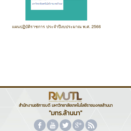
แผนปฏิบัติราชการ ประจำปีงบประมาณ พ.ศ. 2566
สำนักงานอธิการบดี มหาวิทยาลัยเทคโนโลยีราชมงคลล้านนา
"มทร.ล้านนา"