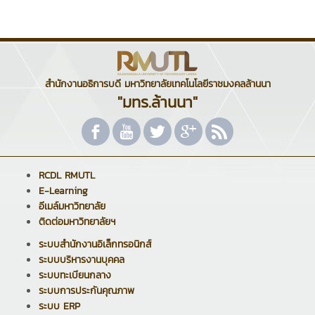
สำนักงานอธิการบดี มหาวิทยาลัยเทคโนโลยีราชมงคลล้านนา
"มทร.ล้านนา"
RCDL RMUTL
E-Learning
อีเมล์มหาวิทยาลัย
ติดต่อมหาวิทยาลัยฯ
ระบบสำนักงานอิเล็กทรอนิกส์
ระบบบริหารงานบุคคล
ระบบทะเบียนกลาง
ระบบการประกันคุณภาพ
ระบบ ERP