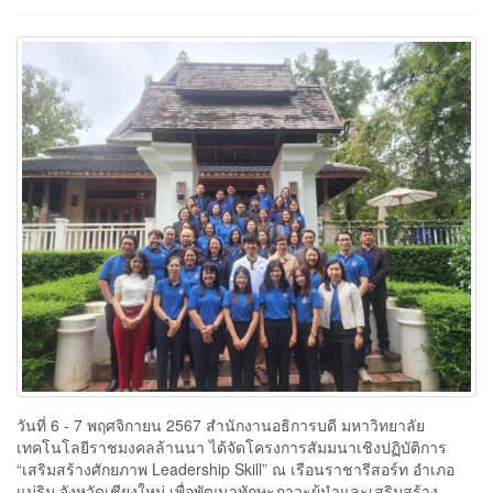
วันที่ 6 - 7 พฤศจิกายน 2567 สำนักงานอธิการบดี มหาวิทยาลัย
เทคโนโลยีราชมงคลล้านนา ได้จัดโครงการสัมมนาเชิงปฏิบัติการ
“เสริมสร้างศักยภาพ Leadership Skill” ณ เรือนราชารีสอร์ท อำเภอ
แม่ริม จังหวัดเชียงใหม่ เพื่อพัฒนาทักษะภาวะผู้นำและเสริมสร้าง