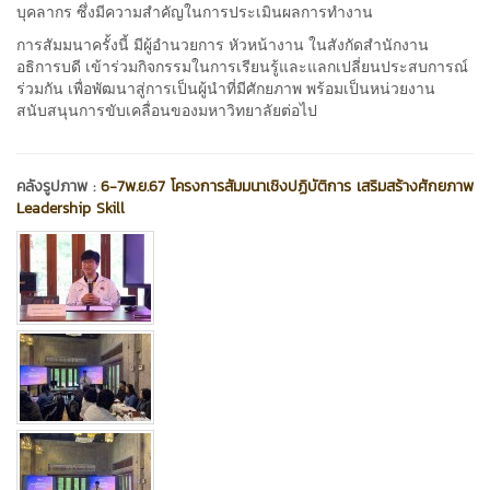
บุคลากร ซึ่งมีความสำคัญในการประเมินผลการทำงาน
การสัมมนาครั้งนี้ มีผู้อำนวยการ หัวหน้างาน ในสังกัดสำนักงาน
อธิการบดี เข้าร่วมกิจกรรมในการเรียนรู้และแลกเปลี่ยนประสบการณ์
ร่วมกัน เพื่อพัฒนาสู่การเป็นผู้นำที่มีศักยภาพ พร้อมเป็นหน่วยงาน
สนับสนุนการขับเคลื่อนของมหาวิทยาลัยต่อไป
คลังรูปภาพ :
6-7พ.ย.67 โครงการสัมมนาเชิงปฏิบัติการ เสริมสร้างศักยภาพ
Leadership Skill