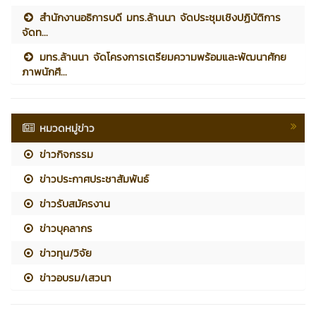
สำนักงานอธิการบดี มทร.ล้านนา จัดประชุมเชิงปฏิบัติการ
จัดท...
มทร.ล้านนา จัดโครงการเตรียมความพร้อมและพัฒนาศักย
ภาพนักศึ...
หมวดหมู่ข่าว
ข่าวกิจกรรม
ข่าวประกาศประชาสัมพันธ์
ข่าวรับสมัครงาน
ข่าวบุคลากร
ข่าวทุน/วิจัย
ข่าวอบรม/เสวนา