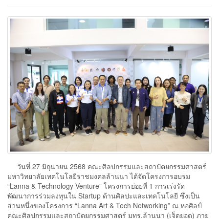
วันที่ 27 มิถุนายน 2568 คณะศิลปกรรมและสถาปัตยกรรมศาสตร์
มหาวิทยาลัยเทคโนโลยีราชมงคลล้านนา ได้จัดโครงการอบรม
“Lanna & Technology Venture” โครงการย่อยที่ 1 การเร่งรัด
พัฒนาการร่วมลงทุนใน Startup ด้านศิลปะและเทคโนโลยี ซึ่งเป็น
ส่วนหนึ่งของโครงการ “Lanna Art & Tech Networking” ณ หอศิลป์
คณะศิลปกรรมและสถาปัตยกรรมศาสตร์ มทร.ล้านนา (เจ็ดยอด) ภาย