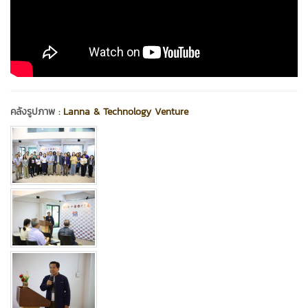
คลังรูปภาพ :
Lanna & Technology Venture