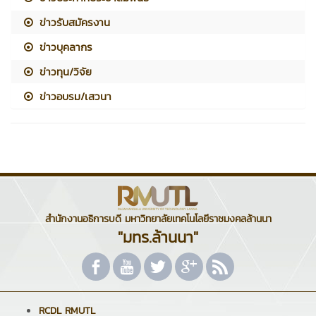
ข่าวรับสมัครงาน
ข่าวบุคลากร
ข่าวทุน/วิจัย
ข่าวอบรม/เสวนา
สำนักงานอธิการบดี มหาวิทยาลัยเทคโนโลยีราชมงคลล้านนา
"มทร.ล้านนา"
RCDL RMUTL