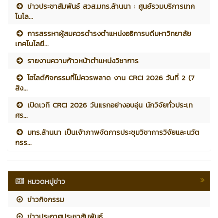
ข่าวประชาสัมพันธ์ สวส.มทร.ล้านนา : ศูนย์รวมบริการเทค
โนโล...
การสรรหาผู้สมควรดำรงตำแหน่งอธิการบดีมหาวิทยาลัย
เทคโนโลยี...
รายงานความก้าวหน้าตำแหน่งวิชาการ
ไฮไลต์กิจกรรมที่ไม่ควรพลาด งาน CRCI 2026 วันที่ 2 (7
สิง...
เปิดเวที CRCI 2026 วันแรกอย่างอบอุ่น นักวิจัยทั่วประเท
ศร...
มทร.ล้านนา เป็นเจ้าภาพจัดการประชุมวิชาการวิจัยและนวัต
กรร...
หมวดหมู่ข่าว
ข่าวกิจกรรม
ข่าวประกาศประชาสัมพันธ์