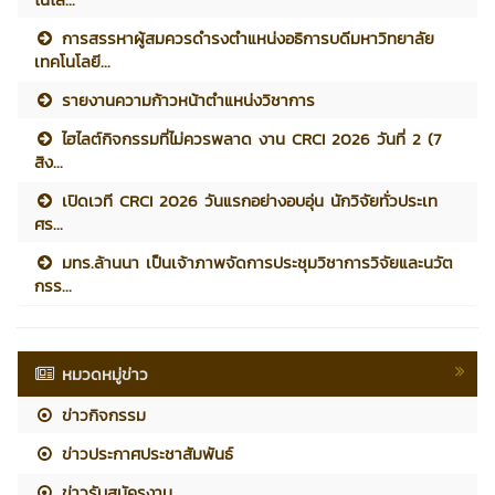
การสรรหาผู้สมควรดำรงตำแหน่งอธิการบดีมหาวิทยาลัย
เทคโนโลยี...
รายงานความก้าวหน้าตำแหน่งวิชาการ
ไฮไลต์กิจกรรมที่ไม่ควรพลาด งาน CRCI 2026 วันที่ 2 (7
สิง...
เปิดเวที CRCI 2026 วันแรกอย่างอบอุ่น นักวิจัยทั่วประเท
ศร...
มทร.ล้านนา เป็นเจ้าภาพจัดการประชุมวิชาการวิจัยและนวัต
กรร...
หมวดหมู่ข่าว
ข่าวกิจกรรม
ข่าวประกาศประชาสัมพันธ์
ข่าวรับสมัครงาน