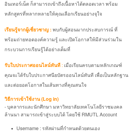
อินเทอร์เน็ต ก็สามารถเข้าถึงเนื้อหาได้ตลอดเวลา พร้อม
หลักสูตรที่หลากหลายให้คุณเลือกเรียนอย่างจุใจ
เรียนรู้จากผู้เชี่ยวชาญ :
พบกับผู้สอนมากประสบการณ์ ที่
พร้อมถ่ายทอดองค์ความรู้ และเปิดโอกาสให้มีส่วนร่วมใน
กระบวนการเรียนรู้ได้อย่างเต็มที่
รับใบประกาศออนไลน์ทันที
:
เมื่อเรียนครบตามหลักเกณฑ์
คุณจะได้รับใบประกาศนียบัตรออนไลน์ทันที เพื่อเป็นหลักฐาน
และต่อยอดโอกาสในเส้นทางที่คุณสนใจ
วิธีการเข้าใช้งาน (Log in)
- บุคลากรและนักศึกษา มหาวิทยาลัยเทคโนโลยีราชมงคล
ล้านนา สามารถเข้าสู่ระบบได้ โดยใช้ RMUTL Account
Username : รหัสผ่านที่กำหนดด้วยตนเอง