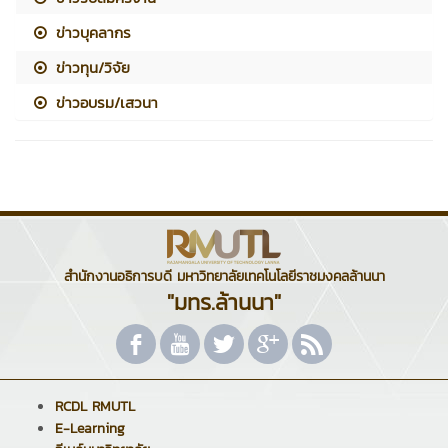
ข่าวบุคลากร
ข่าวทุน/วิจัย
ข่าวอบรม/เสวนา
สำนักงานอธิการบดี มหาวิทยาลัยเทคโนโลยีราชมงคลล้านนา
"มทร.ล้านนา"
RCDL RMUTL
E-Learning