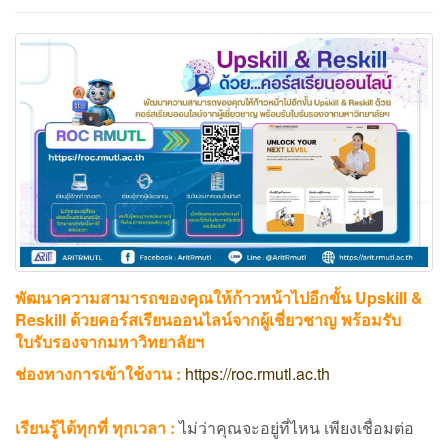
พัฒนาความสามารถของคุณให้ก้าวหน้าไปอีกขั้น Upskill &
Reskill ด้วยคอร์สเรียนออนไลน์จากผู้เชี่ยวชาญ พร้อมรับ
ใบรับรองจากมหาวิทยาลัยฯ
ช่องทางการเข้าใช้งาน
:
https://roc.rmutl.ac.th
เรียนรู้ได้ทุกที่ ทุกเวลา
:
ไม่ว่าคุณจะอยู่ที่ไหน เพียงเชื่อมต่อ