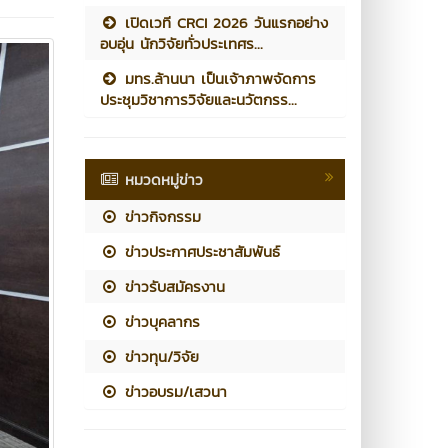
เปิดเวที CRCI 2026 วันแรกอย่าง
อบอุ่น นักวิจัยทั่วประเทศร...
มทร.ล้านนา เป็นเจ้าภาพจัดการ
ประชุมวิชาการวิจัยและนวัตกรร...
หมวดหมู่ข่าว
ข่าวกิจกรรม
ข่าวประกาศประชาสัมพันธ์
ข่าวรับสมัครงาน
ข่าวบุคลากร
ข่าวทุน/วิจัย
ข่าวอบรม/เสวนา