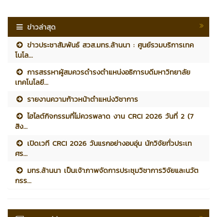
ข่าวล่าสุด
ข่าวประชาสัมพันธ์ สวส.มทร.ล้านนา : ศูนย์รวมบริการเทค
โนโล...
การสรรหาผู้สมควรดำรงตำแหน่งอธิการบดีมหาวิทยาลัย
เทคโนโลยี...
รายงานความก้าวหน้าตำแหน่งวิชาการ
ไฮไลต์กิจกรรมที่ไม่ควรพลาด งาน CRCI 2026 วันที่ 2 (7
สิง...
เปิดเวที CRCI 2026 วันแรกอย่างอบอุ่น นักวิจัยทั่วประเท
ศร...
มทร.ล้านนา เป็นเจ้าภาพจัดการประชุมวิชาการวิจัยและนวัต
กรร...