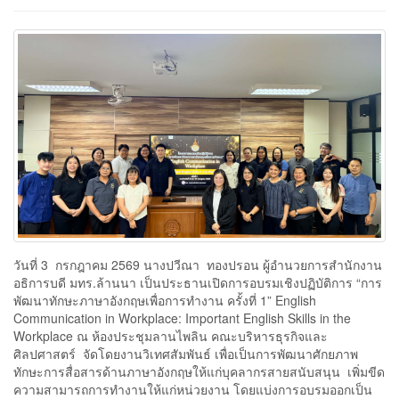
วันที่ 3 กรกฎาคม 2569 นางปวีณา ทองปรอน ผู้อำนวยการสำนักงาน
อธิการบดี มทร.ล้านนา เป็นประธานเปิดการอบรมเชิงปฏิบัติการ “การ
พัฒนาทักษะภาษาอังกฤษเพื่อการทำงาน ครั้งที่ 1” English
Communication in Workplace: Important English Skills in the
Workplace ณ ห้องประชุมลานไพลิน คณะบริหารธุรกิจและ
ศิลปศาสตร์ จัดโดยงานวิเทศสัมพันธ์ เพื่อเป็นการพัฒนาศักยภาพ
ทักษะการสื่อสารด้านภาษาอังกฤษให้แก่บุคลากรสายสนับสนุน เพิ่มขีด
ความสามารถการทำงานให้แก่หน่วยงาน โดยแบ่งการอบรมออกเป็น