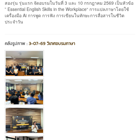
สองรุ่น รุ่นแรก จัดอบรมในวันที่ 3 และ 10 กรกฎาคม 2569 เป็นหัวข้อ
” Essential English Skills in the Workplace“ การแปลภาษาโดยใช้
เครื่องมือ Ai การพูด การฟัง การเขียนในทักษะการสื่อสารในชีวิต
ประจำวัน
คลังรูปภาพ :
3-07-69 วิเทศอบรมภาษา