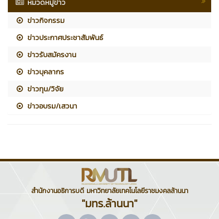
หมวดหมู่ข่าว
ข่าวกิจกรรม
ข่าวประกาศประชาสัมพันธ์
ข่าวรับสมัครงาน
ข่าวบุคลากร
ข่าวทุน/วิจัย
ข่าวอบรม/เสวนา
สำนักงานอธิการบดี มหาวิทยาลัยเทคโนโลยีราชมงคลล้านนา
"มทร.ล้านนา"