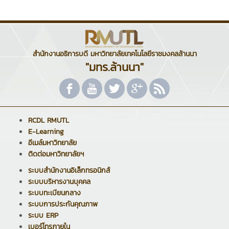
สำนักงานอธิการบดี มหาวิทยาลัยเทคโนโลยีราชมงคลล้านนา
"มทร.ล้านนา"
RCDL RMUTL
E-Learning
อีเมล์มหาวิทยาลัย
ติดต่อมหาวิทยาลัยฯ
ระบบสำนักงานอิเล็กทรอนิกส์
ระบบบริหารงานบุคคล
ระบบทะเบียนกลาง
ระบบการประกันคุณภาพ
ระบบ ERP
เบอร์โทรภายใน