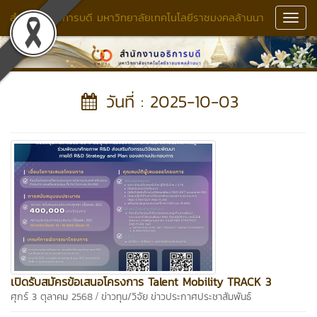
สำนักงานอธิการบดี มหาวิทยาลัยเทคโนโลยีราชมงคลล้านนา
Toggl
Navig
วันที่ : 2025-10-03
เปิดรับสมัครข้อเสนอโครงการ Talent Mobility TRACK 3
/
ศุกร์ 3 ตุลาคม 2568
ข่าวทุน/วิจัย
ข่าวประกาศประชาสัมพันธ์