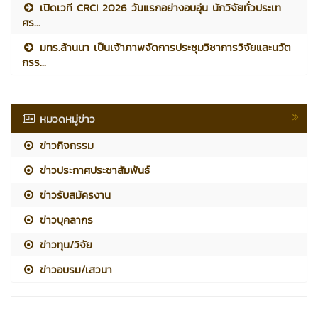
เปิดเวที CRCI 2026 วันแรกอย่างอบอุ่น นักวิจัยทั่วประเท
ศร...
มทร.ล้านนา เป็นเจ้าภาพจัดการประชุมวิชาการวิจัยและนวัต
กรร...
หมวดหมู่ข่าว
ข่าวกิจกรรม
ข่าวประกาศประชาสัมพันธ์
ข่าวรับสมัครงาน
ข่าวบุคลากร
ข่าวทุน/วิจัย
ข่าวอบรม/เสวนา