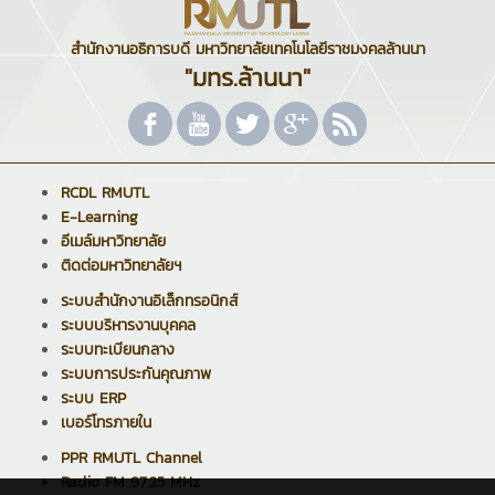
สำนักงานอธิการบดี มหาวิทยาลัยเทคโนโลยีราชมงคลล้านนา
"มทร.ล้านนา"
RCDL RMUTL
E-Learning
อีเมล์มหาวิทยาลัย
ติดต่อมหาวิทยาลัยฯ
ระบบสำนักงานอิเล็กทรอนิกส์
ระบบบริหารงานบุคคล
ระบบทะเบียนกลาง
ระบบการประกันคุณภาพ
ระบบ ERP
เบอร์โทรภายใน
PPR RMUTL Channel
Radio FM 97.25 MHz