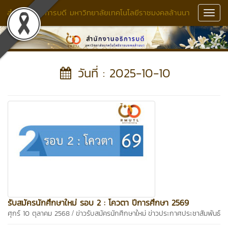
สำนักงานอธิการบดี มหาวิทยาลัยเทคโนโลยีราชมงคลล้านนา
Toggl
Navig
วันที่ : 2025-10-10
รับสมัครนักศึกษาใหม่ รอบ 2 : โควตา ปีการศึกษา 2569
/
ศุกร์ 10 ตุลาคม 2568
ข่าวรับสมัครนักศึกษาใหม่
ข่าวประกาศประชาสัมพันธ์