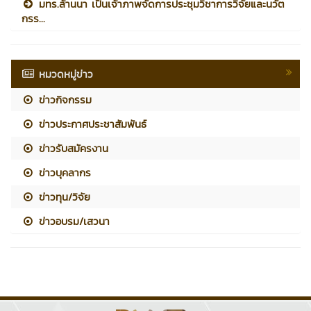
มทร.ล้านนา เป็นเจ้าภาพจัดการประชุมวิชาการวิจัยและนวัต
กรร...
หมวดหมู่ข่าว
ข่าวกิจกรรม
ข่าวประกาศประชาสัมพันธ์
ข่าวรับสมัครงาน
ข่าวบุคลากร
ข่าวทุน/วิจัย
ข่าวอบรม/เสวนา