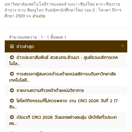
มหาวิทยาลัยเทคโนโลยีราชมงคลล้านนา เชียงใหม่ ตาก เชียงราย
ลำปาง น่าน พิษณุโลก รับสมัครนักศึกษาใหม่ รอบ 2 : โควตา ปีการ
>> อ่านต่อ
ศึกษา 2569
จำนวนบทความ : 1 - 1 ทั้งหมด 1
ข่าวล่าสุด
ข่าวประชาสัมพันธ์ สวส.มทร.ล้านนา : ศูนย์รวมบริการเทค
โนโล...
การสรรหาผู้สมควรดำรงตำแหน่งอธิการบดีมหาวิทยาลัย
เทคโนโลยี...
รายงานความก้าวหน้าตำแหน่งวิชาการ
ไฮไลต์กิจกรรมที่ไม่ควรพลาด งาน CRCI 2026 วันที่ 2 (7
สิง...
เปิดเวที CRCI 2026 วันแรกอย่างอบอุ่น นักวิจัยทั่วประเท
ศร...