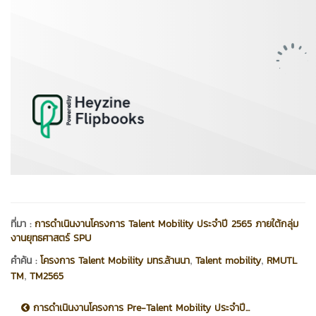
ที่มา :
การดำเนินงานโครงการ Talent Mobility ประจำปี 2565 ภายใต้กลุ่ม
งานยุทธศาสตร์ SPU
,
,
คำค้น :
โครงการ Talent Mobility มทร.ล้านนา
Talent mobility
RMUTL
,
TM
TM2565
การดำเนินงานโครงการ Pre-Talent Mobility ประจำปี...