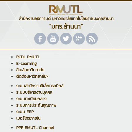
สำนักงานอธิการบดี มหาวิทยาลัยเทคโนโลยีราชมงคลล้านนา
"มทร.ล้านนา"
RCDL RMUTL
E-Learning
อีเมล์มหาวิทยาลัย
ติดต่อมหาวิทยาลัยฯ
ระบบสำนักงานอิเล็กทรอนิกส์
ระบบบริหารงานบุคคล
ระบบทะเบียนกลาง
ระบบการประกันคุณภาพ
ระบบ ERP
เบอร์โทรภายใน
PPR RMUTL Channel