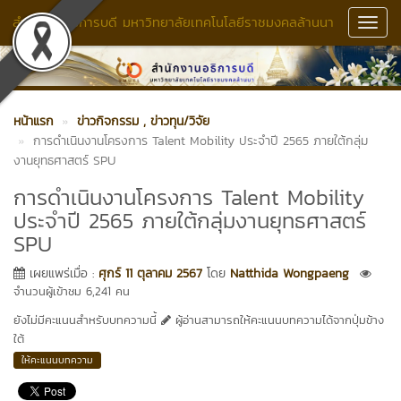
สำนักงานอธิการบดี มหาวิทยาลัยเทคโนโลยีราชมงคลล้านนา
Toggl
Navig
หน้าแรก
ข่าวกิจกรรม
, ข่าวทุน/วิจัย
การดำเนินงานโครงการ Talent Mobility ประจำปี 2565 ภายใต้กลุ่ม
งานยุทธศาสตร์ SPU
การดำเนินงานโครงการ Talent Mobility
ประจำปี 2565 ภายใต้กลุ่มงานยุทธศาสตร์
SPU
เผยแพร่เมื่อ :
ศุกร์ 11 ตุลาคม 2567
โดย
Natthida Wongpaeng
จำนวนผู้เข้าชม 6,241 คน
ยังไม่มีคะแนนสำหรับบทความนี้
ผู้อ่านสามารถให้คะแนนบทความได้จากปุ่มข้าง
ใต้
ให้คะแนนบทความ