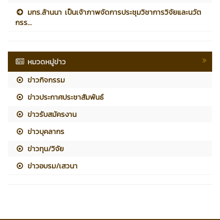
มทร.ล้านนา เป็นเจ้าภาพจัดการประชุมวิชาการวิจัยและนวัต
กรร...
หมวดหมู่ข่าว
ข่าวกิจกรรม
ข่าวประกาศประชาสัมพันธ์
ข่าวรับสมัครงาน
ข่าวบุคลากร
ข่าวทุน/วิจัย
ข่าวอบรม/เสวนา