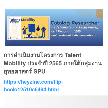
การดำเนินงานโครงการ Talent
Mobility ประจำปี 2565 ภายใต้กลุ่มงาน
ยุทธศาสตร์ SPU
https://heyzine.com/flip-
book/12510c6494.html