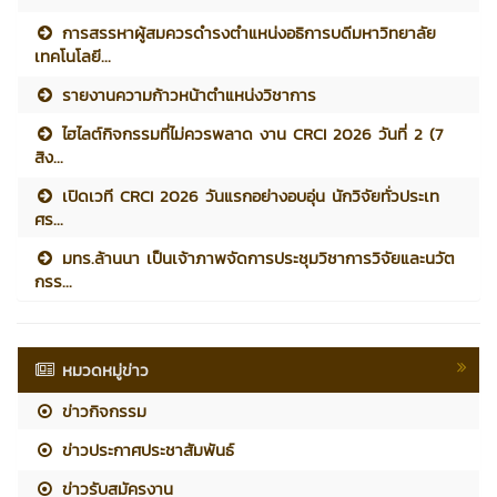
การสรรหาผู้สมควรดำรงตำแหน่งอธิการบดีมหาวิทยาลัย
เทคโนโลยี...
รายงานความก้าวหน้าตำแหน่งวิชาการ
ไฮไลต์กิจกรรมที่ไม่ควรพลาด งาน CRCI 2026 วันที่ 2 (7
สิง...
เปิดเวที CRCI 2026 วันแรกอย่างอบอุ่น นักวิจัยทั่วประเท
ศร...
มทร.ล้านนา เป็นเจ้าภาพจัดการประชุมวิชาการวิจัยและนวัต
กรร...
หมวดหมู่ข่าว
ข่าวกิจกรรม
ข่าวประกาศประชาสัมพันธ์
ข่าวรับสมัครงาน