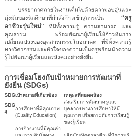
บรรยากาศภายในงานเต็มไปด้วยความอบอุ่นและ
“ครู
มุ่งมั่นของนักศึกษาที่กำลังก้าวเข้าสู่การเป็น
อาชีวะรุ่นใหม่”
ที่มีทั้งความรู้ ความสามารถ และ
คุณธรรม พร้อมพัฒนาผู้เรียนให้ก้าวทันการ
เปลี่ยนแปลงของอุตสาหกรรมในอนาคต ที่มีทั้งความรู้
ทางวิศวกรรมและหัวใจของความเป็นครูพร้อมนำความ
รู้ไปพัฒนาผู้เรียนและสังคมอย่างยั่งยืน
การเชื่อมโยงกับเป้าหมายการพัฒนาที่
ยั่งยืน (SDGs)
SDG
เป้าหมายที่เกี่ยวข้อง
เหตุผลที่สอดคล้อง
ส่งเสริมการพัฒนาครูและ
SDG
การศึกษาที่มีคุณภาพ
บุคลากรทางการศึกษาให้มี
4
(Quality Education)
คุณภาพ เพื่อยกระดับการเรียนรู้
ของผู้เรียน
การจ้างงานที่มีคุณค่า
และการเติบโตทาง
ผลิตบัณฑิตครูอาชีวะที่มีความรู้