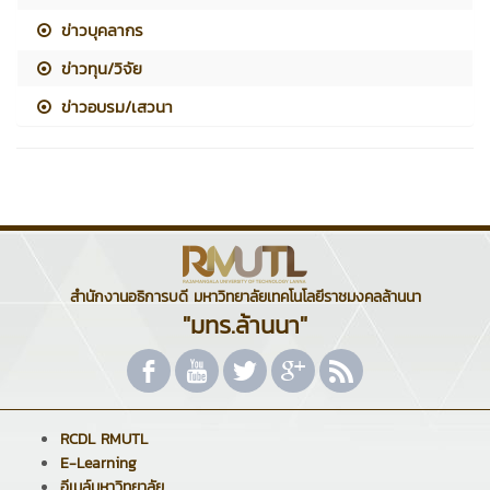
ข่าวบุคลากร
ข่าวทุน/วิจัย
ข่าวอบรม/เสวนา
สำนักงานอธิการบดี มหาวิทยาลัยเทคโนโลยีราชมงคลล้านนา
"มทร.ล้านนา"
RCDL RMUTL
E-Learning
อีเมล์มหาวิทยาลัย