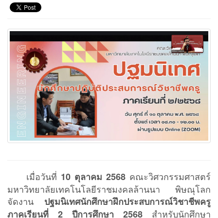
เมื่อวันที่
คณะวิศวกรรมศาสตร์
10 ตุลาคม 2568
มหาวิทยาลัยเทคโนโลยีราชมงคลล้านนา พิษณุโลก
จัดงาน
ปฐมนิเทศนักศึกษาฝึกประสบการณ์วิชาชีพครู
สำหรับนักศึกษา
ภาคเรียนที่ 2 ปีการศึกษา 2568