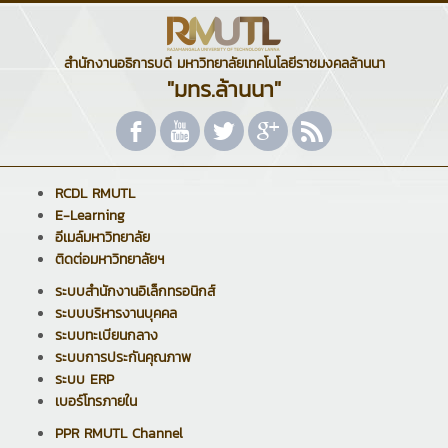
สำนักงานอธิการบดี มหาวิทยาลัยเทคโนโลยีราชมงคลล้านนา
"มทร.ล้านนา"
RCDL RMUTL
E-Learning
อีเมล์มหาวิทยาลัย
ติดต่อมหาวิทยาลัยฯ
ระบบสำนักงานอิเล็กทรอนิกส์
ระบบบริหารงานบุคคล
ระบบทะเบียนกลาง
ระบบการประกันคุณภาพ
ระบบ ERP
เบอร์โทรภายใน
PPR RMUTL Channel