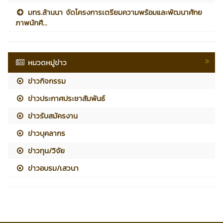
มทร.ล้านนา จัดโครงการเตรียมความพร้อมและพัฒนาศักย
ภาพนักศึ...
หมวดหมู่ข่าว
ข่าวกิจกรรม
ข่าวประกาศประชาสัมพันธ์
ข่าวรับสมัครงาน
ข่าวบุคลากร
ข่าวทุน/วิจัย
ข่าวอบรม/เสวนา