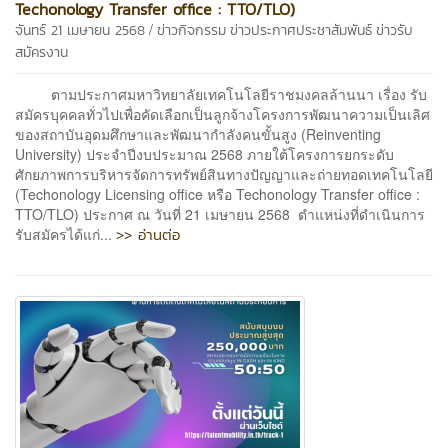
Techonology Transfer office : TTO/TLO)
/
จันทร์ 21 เมษายน 2568
ข่าวกิจกรรม
ข่าวประกาศประชาสัมพันธ์
ข่าวรับ
สมัครงาน
ตามประกาศมหาวิทยาลัยเทคโนโลยีราชมงคลล้านนา เรื่อง รับ
สมัครบุคคลทั่วไปเพื่อคัดเลือกเป็นลูกจ้างโครงการพัฒนาความเป็นเลิศ
ของสถาบันอุดมศึกษาและพัฒนากำลังคนขั้นสูง (Reinventing
University) ประจำปีงบประมาณ 2568 ภายใต้โครงการยกระดับ
ศักยภาพการบริหารจัดการทรัพย์สินทางปัญญาและถ่ายทอดเทคโนโลยี
(Techonology Licensing office หรือ Techonology Transfer office :
TTO/TLO) ประกาศ ณ วันที่ 21 เมษายน 2568 ตำแหน่งที่ดำเนินการ
>> อ่านต่อ
รับสมัครได้แก่...