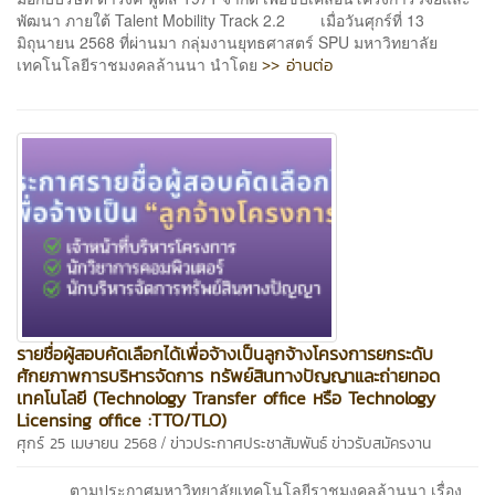
พัฒนา ภายใต้ Talent Mobility Track 2.2 เมื่อวันศุกร์ที่ 13
มิถุนายน 2568 ที่ผ่านมา กลุ่มงานยุทธศาสตร์ SPU มหาวิทยาลัย
>> อ่านต่อ
เทคโนโลยีราชมงคลล้านนา นำโดย
รายชื่อผู้สอบคัดเลือกได้เพื่อจ้างเป็นลูกจ้างโครงการยกระดับ
ศักยภาพการบริหารจัดการ ทรัพย์สินทางปัญญาและถ่ายทอด
เทคโนโลยี (Technology Transfer office หรือ Technology
Licensing office :TTO/TLO)
/
ศุกร์ 25 เมษายน 2568
ข่าวประกาศประชาสัมพันธ์
ข่าวรับสมัครงาน
ตามประกาศมหาวิทยาลัยเทคโนโลยีราชมงคลล้านนา เรื่อง