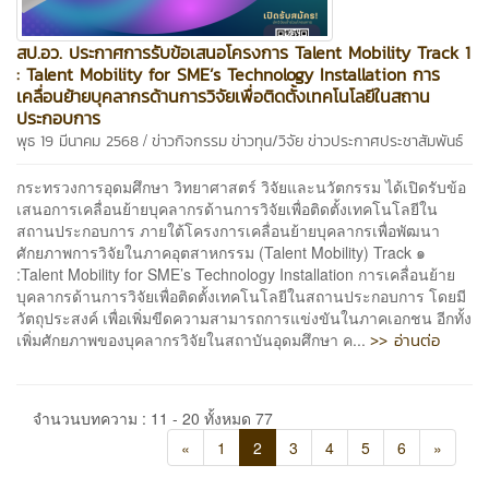
สป.อว. ประกาศการรับข้อเสนอโครงการ Talent Mobility Track 1
: Talent Mobility for SME’s Technology Installation การ
เคลื่อนย้ายบุคลากรด้านการวิจัยเพื่อติดตั้งเทคโนโลยีในสถาน
ประกอบการ
/
พุธ 19 มีนาคม 2568
ข่าวกิจกรรม
ข่าวทุน/วิจัย
ข่าวประกาศประชาสัมพันธ์
กระทรวงการอุดมศึกษา วิทยาศาสตร์ วิจัยและนวัตกรรม ได้เปิดรับข้อ
เสนอการเคลื่อนย้ายบุคลากรด้านการวิจัยเพื่อติดตั้งเทคโนโลยีใน
สถานประกอบการ ภายใต้โครงการเคลื่อนย้ายบุคลากรเพื่อพัฒนา
ศักยภาพการวิจัยในภาคอุตสาหกรรม (Talent Mobility) Track ๑
:Talent Mobility for SME’s Technology Installation การเคลื่อนย้าย
บุคลากรด้านการวิจัยเพื่อติดตั้งเทคโนโลยีในสถานประกอบการ โดยมี
วัตถุประสงค์ เพื่อเพิ่มขีดความสามารถการแข่งขันในภาคเอกชน อีกทั้ง
>> อ่านต่อ
เพิ่มศักยภาพของบุคลากรวิจัยในสถาบันอุดมศึกษา ค...
จำนวนบทความ : 11 - 20 ทั้งหมด 77
«
1
2
3
4
5
6
»