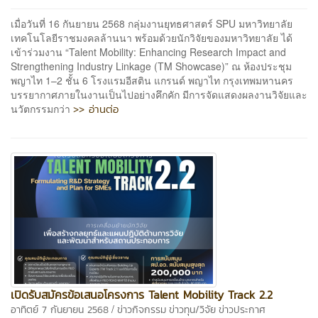
เมื่อวันที่ 16 กันยายน 2568 กลุ่มงานยุทธศาสตร์ SPU มหาวิทยาลัย
เทคโนโลยีราชมงคลล้านนา พร้อมด้วยนักวิจัยของมหาวิทยาลัย ได้
เข้าร่วมงาน “Talent Mobility: Enhancing Research Impact and
Strengthening Industry Linkage (TM Showcase)” ณ ห้องประชุม
พญาไท 1–2 ชั้น 6 โรงแรมอีสติน แกรนด์ พญาไท กรุงเทพมหานคร
บรรยากาศภายในงานเป็นไปอย่างคึกคัก มีการจัดแสดงผลงานวิจัยและ
>> อ่านต่อ
นวัตกรรมกว่า
เปิดรับสมัครข้อเสนอโครงการ Talent Mobility Track 2.2
/
อาทิตย์ 7 กันยายน 2568
ข่าวกิจกรรม
ข่าวทุน/วิจัย
ข่าวประกาศ