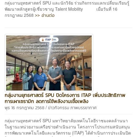
กลุ่มงานยุทธศาสตร์ SPU และนักวิจัย ร่วมกิจกรรมแลกเปลี่ยนเรียนรู้
พัฒนาหลักสูตรผู้เชี่ยวชาญ Talent Mobility เมื่อวันที่ 16
>> อ่านต่อ
กรกฎาคม 2568
กลุ่มงานยุทธศาสตร์ SPU ปิดโครงการ ITAP เพิ่มประสิทธิภาพ
การเผาเซรามิก ลดการใช้พลังงานเชื้อเพลิง
/
พุธ 16 กรกฎาคม 2568
ข่าวกิจกรรม
ภาพบรรยากาศ
กลุ่มงานยุทธศาสตร์ SPU มหาวิทยาลัยเทคโนโลยีราชมงคลล้านนา
ในฐานะหน่วยงานเครือข่ายดำเนินงาน โครงการโปรแกรมสนับสนุน
การพัฒนาเทคโนโลยีและนวัตกรรม (ITAP) ได้ดำเนินการประเมินปิด