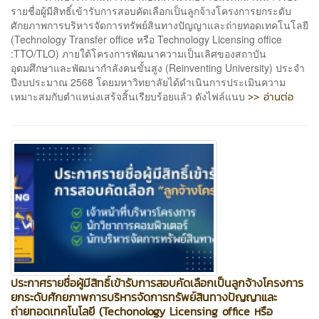
รายชื่อผู้มีสิทธิ์เข้ารับการสอบคัดเลือกเป็นลูกจ้างโครงการยกระดับ
ศักยภาพการบริหารจัดการทรัพย์สินทางปัญญาและถ่ายทอดเทคโนโลยี
(Technology Transfer office หรือ Technology Licensing office
:TTO/TLO) ภายใต้โครงการพัฒนาความเป็นเลิศของสถาบัน
อุดมศึกษาและพัฒนากำลังคนขั้นสูง (Reinventing University) ประจำ
ปีงบประมาณ 2568 โดยมหาวิทยาลัยได้ดำเนินการประเมินความ
>> อ่านต่อ
เหมาะสมกับตำแหน่งเสร้จสิ้นเรียบร้อยแล้ว ดังไฟล์แนบ
ประกาศรายชื่อผู้มีสิทธิ์เข้ารับการสอบคัดเลือกเป็นลูกจ้างโครงการ
ยกระดับศักยภาพการบริหารจัดการทรัพย์สินทางปัญญาและ
ถ่ายทอดเทคโนโลยี (Techonology Licensing office หรือ