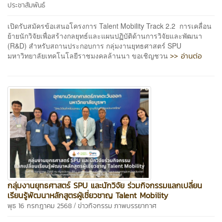
ประชาสัมพันธ์
เปิดรับสมัครข้อเสนอโครงการ Talent Mobility Track 2.2 การเคลื่อน
ย้ายนักวิจัยเพื่อสร้างกลยุทธ์และแผนปฏิบัติด้านการวิจัยและพัฒนา
(R&D) สำหรับสถานประกอบการ กลุ่มงานยุทธศาสตร์ SPU
>> อ่านต่อ
มหาวิทยาลัยเทคโนโลยีราชมงคลล้านนา ขอเชิญชวน
กลุ่มงานยุทธศาสตร์ SPU และนักวิจัย ร่วมกิจกรรมแลกเปลี่ยน
เรียนรู้พัฒนาหลักสูตรผู้เชี่ยวชาญ Talent Mobility
/
พุธ 16 กรกฎาคม 2568
ข่าวกิจกรรม
ภาพบรรยากาศ