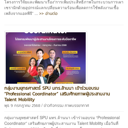
โครงการวิจัยและพัฒนาเรื่อง“การเพิ่มประสิทธิภาพในกระบวนการเผา
เซรามิกด้วยอุปกรณ์แลกเปลี่ยนความร้อนเพื่อลดการใช้พลังงานเชื้อ
>> อ่านต่อ
เพลิงจากแอลพีจี” ...
กลุ่มงานยุทธศาสตร์ SPU มทร.ล้านนา เข้าร่วมอบรม
“Professional Coordinator” เสริมศักยภาพผู้ประสานงาน
Talent Mobility
/
พุธ 9 กรกฎาคม 2568
ข่าวกิจกรรม
ภาพบรรยากาศ
กลุ่มงานยุทธศาสตร์ SPU มทร.ล้านนา เข้าร่วมอบรม “Professional
Coordinator” เสริมศักยภาพผู้ประสานงาน Talent Mobility เมื่อวันที่