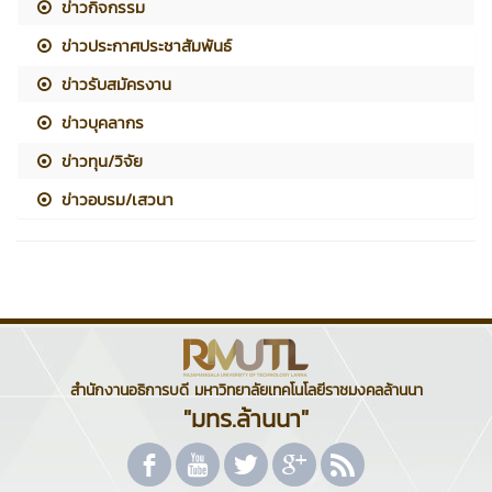
ข่าวกิจกรรม
ข่าวประกาศประชาสัมพันธ์
ข่าวรับสมัครงาน
ข่าวบุคลากร
ข่าวทุน/วิจัย
ข่าวอบรม/เสวนา
สำนักงานอธิการบดี มหาวิทยาลัยเทคโนโลยีราชมงคลล้านนา
"มทร.ล้านนา"