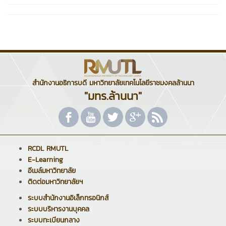
สำนักงานอธิการบดี มหาวิทยาลัยเทคโนโลยีราชมงคลล้านนา
"มทร.ล้านนา"
RCDL RMUTL
E-Learning
อีเมล์มหาวิทยาลัย
ติดต่อมหาวิทยาลัยฯ
ระบบสำนักงานอิเล็กทรอนิกส์
ระบบบริหารงานบุคคล
ระบบทะเบียนกลาง