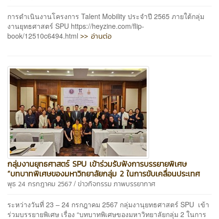
การดำเนินงานโครงการ Talent Mobility ประจำปี 2565 ภายใต้กลุ่ม
งานยุทธศาสตร์ SPU https://heyzine.com/flip-
>> อ่านต่อ
book/12510c6494.html
กลุ่มงานยุทธศาสตร์ SPU เข้าร่วมรับฟังการบรรยายพิเศษ
“บทบาทพิเศษของมหาวิทยาลัยกลุ่ม 2 ในการขับเคลื่อนประเทศ
/
พุธ 24 กรกฎาคม 2567
ข่าวกิจกรรม
ภาพบรรยากาศ
ระหว่างวันที่ 23 – 24 กรกฎาคม 2567 กลุ่มงานุยทธศาสตร์ SPU เข้า
ร่วมบรรยายพิเศษ เรื่อง “บทบาทพิเศษของมหาวิทยาลัยกลุ่ม 2 ในการ