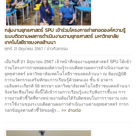
กลุ่มงานยุทธศาสตร์ SPU เข้าร่วมโครงการถ่ายทอดองค์ความรู้
ระบบติดตามผลการดำเนินงานตามยุทธศาสตร์ มหาวิทยาลัย
เทคโนโลยีราชมงคลล้านนา
/
ศุกร์ 21 มิถุนายน 2567
ข่าวกิจกรรม
เมื่อวันที่ 21 มิถุนายน 2567 เจ้าหน้าที่กลุ่มงานยุทธศาสตร์ SPU ได้เข้า
ร่วมโครงการถ่ายทอดองค์ความรู้ระบบติดตามผลการดำเนินงานตาม
ยุทธศาสตร์ มหาวิทยาลัยเทคโนโลยีราชมงคลล้านนา ณ ห้องปฏิบัติ
การนวัตกรรมเสริมทักษะการเรียนรู้ด้วยตนเอง ชั้น 6 อาคาร
เฉลิมพระเกียรติ 56 พรรษา มหาวิทยาลัยเทคโนโลยีราชมงคลล้านนา
จังหวัดเชียงใหม่ ทั้งนี้ได้เข้าร่วมการเรียนรู้และรับฟังการชี้แจง การ
รายงานตัวชี้วัดที่ทางหน่วยงานต้องได้รับผิดชอบในการรายงาน และ
การใช้งานของระบบติดตามผลการดำเนินงานตามยุทธศาสตร์ การก
>> อ่านต่อ
รอกข้อมูลตามตัวชี้วัดของผู้ร...