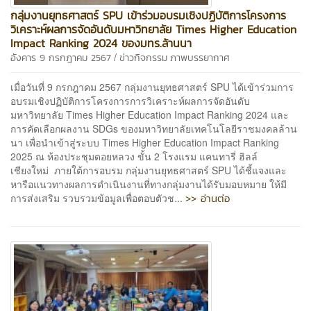
กลุ่มงานยุทธศาสตร์ SPU เข้าร่วมอบรมเชิงปฏิบัติการโครงการ
วิเคราะห์ผลการจัดอันดับมหาวิทยาลัย Times Higher Education
Impact Ranking 2024 ของมทร.ล้านนา
/
อังคาร 9 กรกฎาคม 2567
ข่าวกิจกรรม
ภาพบรรยากาศ
เมื่อวันที่ 9 กรกฎาคม 2567 กลุ่มงานยุทธศาสตร์ SPU ได้เข้าร่วมการ
อบรมเชิงปฏิบัติการโครงการการวิเคราะห์ผลการจัดอันดับ
มหาวิทยาลัย Times Higher Education Impact Ranking 2024 และ
การคัดเลือกผลงาน SDGs ของมหาวิทยาลัยเทคโนโลยีราชมงคลล้าน
นา เพื่อนำเข้าสู่ระบบ Times Higher Education Impact Ranking
2025 ณ ห้องประชุมดอยหลวง ขั้น 2 โรงแรม แคนทารี่ ฮิลล์
เชียงใหม่ ภายใต้การอบรม กลุ่มงานยุทธศาสตร์ SPU ได้ชี้แจงและ
หารือแนวทางผลการดำเนินงานที่ทางกลุ่มงานได้รับมอบหมาย ให้มี
>> อ่านต่อ
การส่งเสริม รวบรวมข้อมูลเพื่อตอบตัวช...