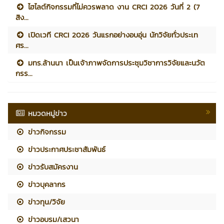
ไฮไลต์กิจกรรมที่ไม่ควรพลาด งาน CRCI 2026 วันที่ 2 (7
สิง...
เปิดเวที CRCI 2026 วันแรกอย่างอบอุ่น นักวิจัยทั่วประเท
ศร...
มทร.ล้านนา เป็นเจ้าภาพจัดการประชุมวิชาการวิจัยและนวัต
กรร...
หมวดหมู่ข่าว
ข่าวกิจกรรม
ข่าวประกาศประชาสัมพันธ์
ข่าวรับสมัครงาน
ข่าวบุคลากร
ข่าวทุน/วิจัย
ข่าวอบรม/เสวนา