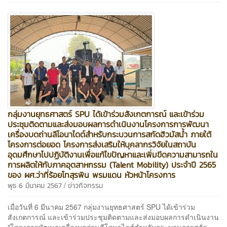
กลุ่มงานยุทธศาสตร์ SPU ได้เข้าร่วมสังเกตการณ์ และเข้าร่วม
ประชุมติดตามและส่งมอบผลการดำเนินงานโครงการการพัฒนา
เครื่องบดถ่านลีโอนาไดต์สำหรับกระบวนการสกัดฮิวมัสน้ำ ภายใต้
โครงการต่อยอด โครงการส่งเสริมให้บุคลากรวิจัยในสถาบัน
อุดมศึกษาไปปฏิบัติงานเพื่อแก้ไขปัญหาและเพิ่มขีดความสามารถใน
การผลิตให้กับภาคอุตสาหกรรม (Talent Mobility) ประจำปี 2565
ของ ผศ.ว่าที่ร้อยโทสุรพิน พรมแดน หัวหน้าโครงการ
/
พุธ 6 มีนาคม 2567
ข่าวกิจกรรม
เมื่อวันที่ 6 มีนาคม 2567 กลุ่มงานยุทธศาสตร์ SPU ได้เข้าร่วม
สังเกตการณ์ และเข้าร่วมประชุมติดตามและส่งมอบผลการดำเนินงาน
"โครงการพัฒนาเครื่องบดถ่านลีโอนาไดต์สำหรับกระบวนการสกัด