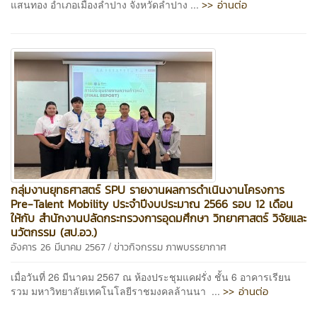
>> อ่านต่อ
แสนทอง อำเภอเมืองลำปาง จังหวัดลำปาง ...
กลุ่มงานยุทธศาสตร์ SPU รายงานผลการดำเนินงานโครงการ
Pre-Talent Mobility ประจำปีงบประมาณ 2566 รอบ 12 เดือน
ให้กับ สำนักงานปลัดกระทรวงการอุดมศึกษา วิทยาศาสตร์ วิจัยและ
นวัตกรรม (สป.อว.)
/
อังคาร 26 มีนาคม 2567
ข่าวกิจกรรม
ภาพบรรยากาศ
เมื่อวันที่ 26 มีนาคม 2567 ณ ห้องประชุมแคฝรั่ง ชั้น 6 อาคารเรียน
>> อ่านต่อ
รวม มหาวิทยาลัยเทคโนโลยีราชมงคลล้านนา ...