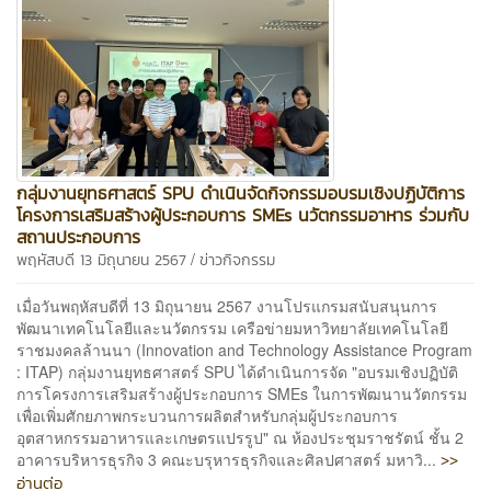
กลุ่มงานยุทธศาสตร์ SPU ดำเนินจัดกิจกรรมอบรมเชิงปฏิบัติการ
โครงการเสริมสร้างผู้ประกอบการ SMEs นวัตกรรมอาหาร ร่วมกับ
สถานประกอบการ
/
พฤหัสบดี 13 มิถุนายน 2567
ข่าวกิจกรรม
เมื่อวันพฤหัสบดีที่ 13 มิถุนายน 2567 งานโปรแกรมสนับสนุนการ
พัฒนาเทคโนโลยีและนวัตกรรม เครือข่ายมหาวิทยาลัยเทคโนโลยี
ราชมงคลล้านนา (Innovation and Technology Assistance Program
: ITAP) กลุ่มงานยุทธศาสตร์ SPU ได้ดำเนินการจัด "อบรมเชิงปฏิบัติ
การโครงการเสริมสร้างผู้ประกอบการ SMEs ในการพัฒนานวัตกรรม
เพื่อเพิ่มศักยภาพกระบวนการผลิตสำหรับกลุ่มผู้ประกอบการ
อุตสาหกรรมอาหารและเกษตรแปรรูป" ณ ห้องประชุมราชรัตน์ ชั้น 2
>>
อาคารบริหารธุรกิจ 3 คณะบรุหารธุรกิจและศิลปศาสตร์ มหาวิ...
อ่านต่อ