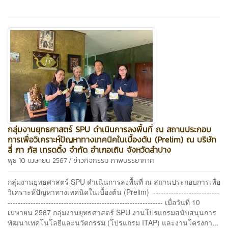
กลุ่มงานยุทธศาสตร์ SPU ดำเนินการลงพื้นที่ ณ สถานประกอบ
การเพื่อวิเคราะห์ปัญหาทางเทคนิคในเบื้องต้น (Prelim) ณ บริษัท
ลี่ ภา ภัส เทรดดิ้ง จำกัด อำเภอเถิน จังหวัดลำปาง
/
พุธ 10 เมษายน 2567
ข่าวกิจกรรม
ภาพบรรยากาศ
กลุ่มงานยุทธศาสตร์ SPU ดำเนินการลงพื้นที่ ณ สถานประกอบการเพื่อ
วิเคราะห์ปัญหาทางเทคนิคในเบื้องต้น (Prelim) --------------------------
------------------------------------------------------------- เมื่อวันที่ 10
เมษายน 2567 กลุ่มงานยุทธศาสตร์ SPU งานโปรแกรมสนับสนุนการ
พัฒนาเทคโนโลยีและนวัตกรรม (โปรแกรม ITAP) และงานโครงกา...