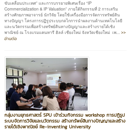
ขับเคลื่อนประเทศ” และการบรรยายพิเศษเรื่อง “IP
Commercialization & IP Valuation” ภายใต้กิจกรรมที่ 2 การเสริม
สร้างศักยภาพอาจารย์ นักวิจัย โดยใช้เครื่องมือการจัดการทรัพย์สิน
ทางปัญญา โครงการปฏิรูประบบกลไกการนำผลงานด้านเทคโนโลยี
และนวัตกรรมเพื่อสร้างทรัพย์สินทางปัญญาและสร้างรายได้เชิง
>>
พาณิชย์ ณ โรงแรมแคนทารี ฮิลล์ เชียงใหม่ จังหวัดเชียงใหม่ เพ...
อ่านต่อ
กลุ่มงานยุทธศาสตร์ SPU เข้าร่วมกิจกรรม workshop การปฏิรูป
ระบบจัดการวิจัยและนวัตกรรม สร้างทรัพย์สินทางปัญญาและสร้าง
รายได้เชิงพาณิชย์ Re-inventing University